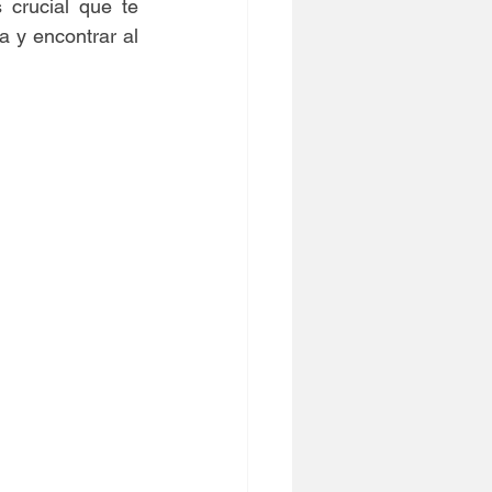
crucial que te 
 y encontrar al 