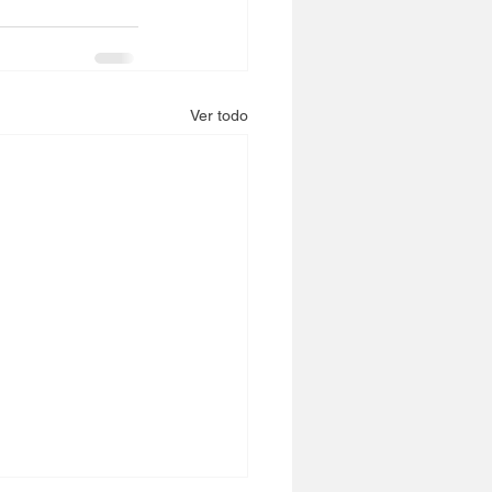
Ver todo