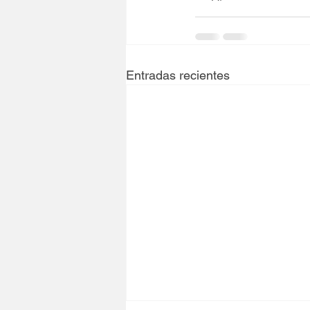
Entradas recientes